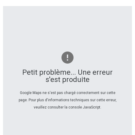
Petit problème... Une erreur
s'est produite
Google Maps ne s'est pas chargé correctement sur cette
page. Pour plus d'informations techniques sur cette erreur,
veuillez consulter la console JavaScript.